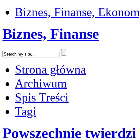
Biznes, Finanse, Ekonom
Biznes, Finanse
Strona główna
Archiwum
Spis Treści
Tagi
Powszechnie twierdzi s