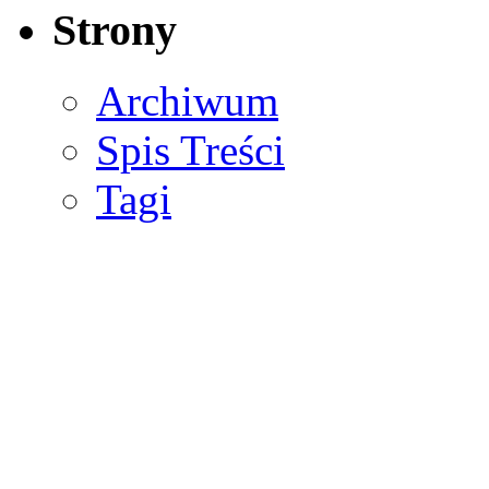
Strony
Archiwum
Spis Treści
Tagi