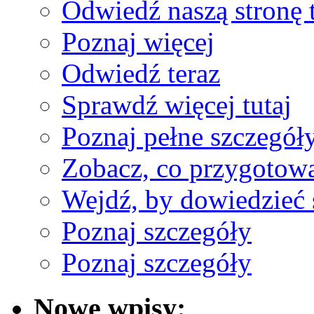
Odwiedź naszą stronę t
Poznaj więcej
Odwiedź teraz
Sprawdź więcej tutaj
Poznaj pełne szczegół
Zobacz, co przygotow
Wejdź, by dowiedzieć 
Poznaj szczegóły
Poznaj szczegóły
Nowe wpisy: