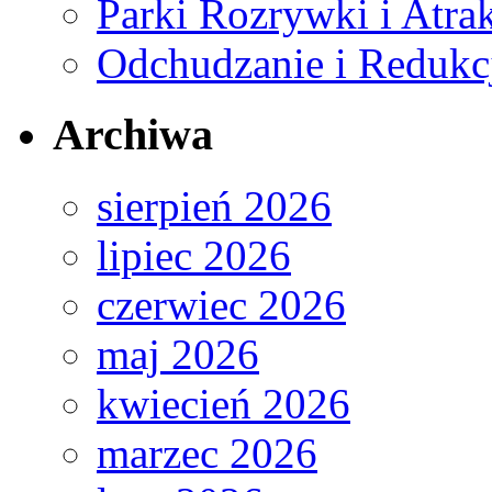
Parki Rozrywki i Atra
Odchudzanie i Redukc
Archiwa
sierpień 2026
lipiec 2026
czerwiec 2026
maj 2026
kwiecień 2026
marzec 2026