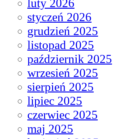
luty 2026
styczeń 2026
grudzień 2025
listopad 2025
październik 2025
wrzesień 2025
sierpień 2025
lipiec 2025
czerwiec 2025
maj 2025